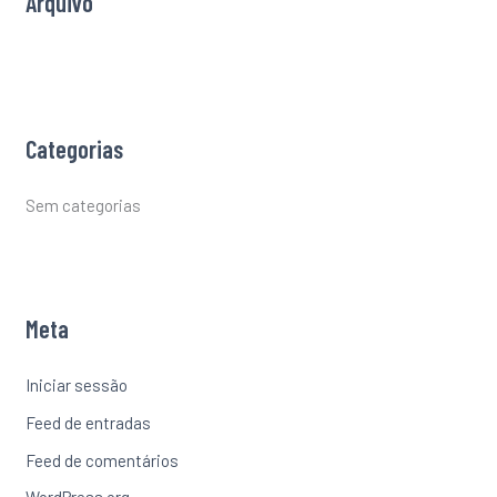
Arquivo
:
Categorias
Sem categorias
Meta
Iniciar sessão
Feed de entradas
Feed de comentários