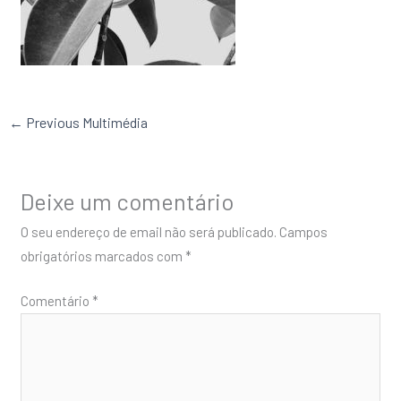
←
Previous Multimédia
Deixe um comentário
O seu endereço de email não será publicado.
Campos
obrigatórios marcados com
*
Comentário
*