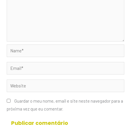
Name*
Email*
Website
Guardar o meu nome, email e site neste navegador para a
próxima vez que eu comentar.