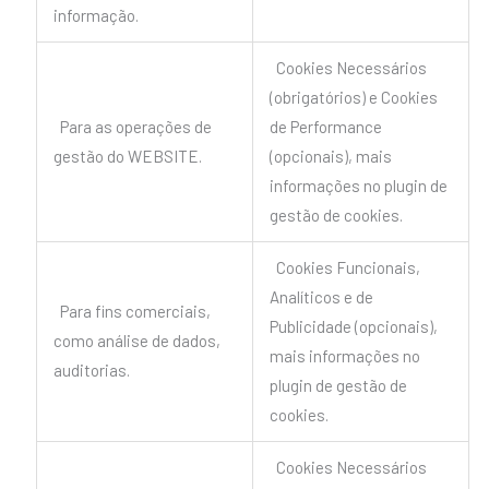
informação.
Cookies Necessários
(obrigatórios) e Cookies
Para as operações de
de Performance
gestão do WEBSITE.
(opcionais), mais
informações no plugin de
gestão de cookies.
Cookies Funcionais,
Analíticos e de
Para fins comerciais,
Publicidade (opcionais),
como análise de dados,
mais informações no
auditorias.
plugin de gestão de
cookies.
Cookies Necessários