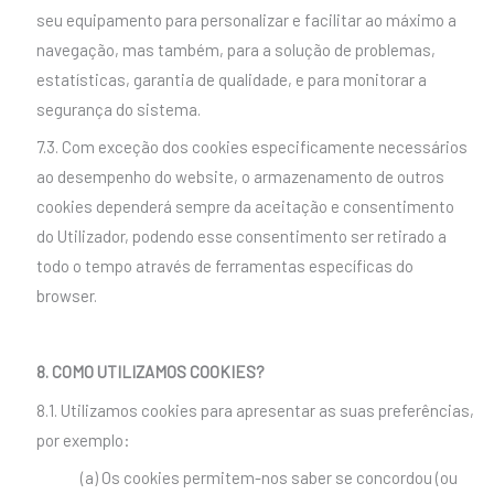
seu equipamento para personalizar e facilitar ao máximo a
navegação, mas também, para a solução de problemas,
estatísticas, garantia de qualidade, e para monitorar a
segurança do sistema.
7.3. Com exceção dos cookies especificamente necessários
ao desempenho do website, o armazenamento de outros
cookies dependerá sempre da aceitação e consentimento
do Utilizador, podendo esse consentimento ser retirado a
todo o tempo através de ferramentas específicas do
browser.
8. COMO UTILIZAMOS COOKIES?
8.1. Utilizamos cookies para apresentar as suas preferências,
por exemplo:
(a) Os cookies permitem-nos saber se concordou (ou