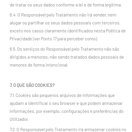
de tratar os seus dados conforme a lei e de forma legítima.
6.4. O Responsável pelo Tratamento não irá vender, nem
alugar ou partilhar os seus dados pessoais com terceiros,
exceto nos casos claramente identificados nesta Política de
Privacidade (ver Ponto 17 para perceber como).
6.5. Os serviços do Responsável pelo Tratamento não são
dirigidos a menores, não sendo tratados dados pessoais de
menores de forma intencional.
7. O QUE SÃO COOKIES?
7.1. Cookies são pequenos arquivos de informações que
ajudam a identificar o seu browser e que podem armazenar
informações, por exemplo, configurações e preferências do
Utilizador.
7.2. O Responsável pelo Tratamento irá armazenar cookies no