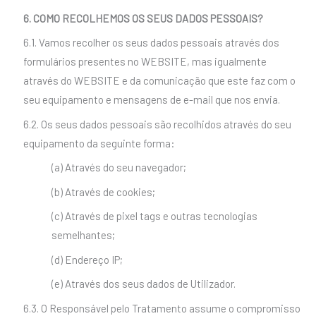
6. COMO RECOLHEMOS OS SEUS DADOS PESSOAIS?
6.1. Vamos recolher os seus dados pessoais através dos
formulários presentes no WEBSITE, mas igualmente
através do WEBSITE e da comunicação que este faz com o
seu equipamento e mensagens de e-mail que nos envia.
6.2. Os seus dados pessoais são recolhidos através do seu
equipamento da seguinte forma:
(a) Através do seu navegador;
(b) Através de cookies;
(c) Através de pixel tags e outras tecnologias
semelhantes;
(d) Endereço IP;
(e) Através dos seus dados de Utilizador.
6.3. O Responsável pelo Tratamento assume o compromisso