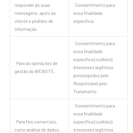
responder às suas
Consentimento para
mensagens, apoio ao
essa finalidade
cliente e pedidos de
específica.
informação.
Consentimento para
essa finalidade
específica (cookies);
Para as operações de
Interesses legítimos
gestão do WEBSITE.
prosseguidos pelo
Responsável pelo
Tratamento.
Consentimento para
essa finalidade
Para fins comerciais,
específica (cookies);
como análise de dados,
Interesses legítimos