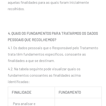
aquelas finalidades para as quais foram inicialmente
recolhidos.
4. QUAIS OS FUNDAMENTOS PARA TRATARMOS OS DADOS
PESSOAIS QUE RECOLHEMOS?
4.1. Os dados pessoais que o Responsável pelo Tratamento
trata têm fundamentos específicos, consoante as
finalidades a que se destinam.
4.2. Na tabela seguinte pode visualizar quais os
fundamentos consoantes as finalidades acima
identificadas:
FINALIDADE
FUNDAMENTO
Para analisar e