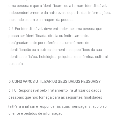
uma pessoa e que a identificam, ou a tornam identificável,
independentemente da natureza e suporte das informações,
incluindo o som e a imagem da pessoa.
2.2. Por identificável, deve entender-se uma pessoa que
possa ser identificada, direta ou indiretamente,
designadamente por referência a um número de
identificação ou a outros elementos específicos da sua
identidade física, fisiológica, psíquica, económica, cultural
ou social.
3. COMO VAMOS UTILIZAR OS SEUS DADOS PESSOAIS?
3.1. O Responsável pelo Tratamento irá utilizar os dados
pessoais que nos forneça para as seguintes finalidades:
(a) Para analisar e responder às suas mensagens, apoio ao
cliente e pedidos de informação;