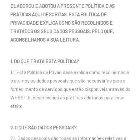
ELABOROU E ADOTOU A PRESENTE POLÍTICA E AS
PRÁTICAS AQUI DESCRITAS. ESTA POLÍTICA DE
PRIVACIDADE EXPLICA COMO SÃO RECOLHIDOS E
TRATADOS OS SEUS DADOS PESSOAIS, PELO QUE,
ACONSELHAMOS A SUA LEITURA.
1. DO QUE TRATA ESTA POLÍTICA?
1.1. Esta Política de Privacidade explica como recolhemos e
tratamos os dados pessoais que são necessários para o
fornecimento de serviços que estão disponíveis através do
WEBSITE, descrevendo as práticas adotadas para esse
efeito.
2. O QUE SÃO DADOS PESSOAIS?
2.1. Dados pessoais são todas as informações relativas a