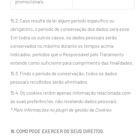
promocionais.
15.2. Caso resulte da lei algum período específico ou
obrigatório, o período de conservação dos dados será esse.
Em todos os outros casos, os dados pessoais serão
conservados no máximo durante os tempos acima
indicados, períodos que o Responsável pelo Tratamento
entende como suficiente para cumprimento das finalidades.
15.3. Findo o período de conservação, todos os dados
pessoais recolhidos serão eliminados.
15.4. Os cookies retêm apenas informação relacionada com
as suas preferências, não revelando dados pessoais.
* Mais informações no plugin de gestão de Cookies
16. COMO PODE EXERCER OS SEUS DIREITOS.