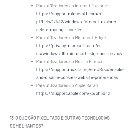
Para utilizadores do Internet Explorer:
https://support.microsoft.com/pt-
pt/help/17442/windows-internet-explorer-
delete-manage-cookies
Para utilizadores do Microsoft Edge:
https://privacy.microsoft.com/en-
us/windows-10-microsoft-edge-and-privacy
Para utilizadores do Mozilla Firefox:
https://support.mozilla.org/en-US/kb/enable-
and-disable-cookies-website-preferences
Para utilizadores do Apple Safari:
https://support.apple.com/kb/ph5042
13. O QUE SÃO PIXEL TAGS E OUTRAS TECNOLOGIAS
SEMELHANTES?