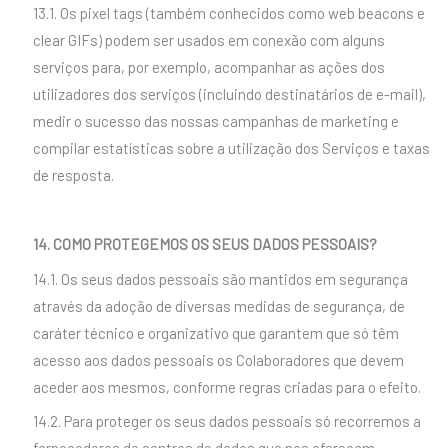
13.1. Os pixel tags (também conhecidos como web beacons e
clear GIFs) podem ser usados em conexão com alguns
serviços para, por exemplo, acompanhar as ações dos
utilizadores dos serviços (incluindo destinatários de e-mail),
medir o sucesso das nossas campanhas de marketing e
compilar estatísticas sobre a utilização dos Serviços e taxas
de resposta.
14. COMO PROTEGEMOS OS SEUS DADOS PESSOAIS?
14.1. Os seus dados pessoais são mantidos em segurança
através da adoção de diversas medidas de segurança, de
caráter técnico e organizativo que garantem que só têm
acesso aos dados pessoais os Colaboradores que devem
aceder aos mesmos, conforme regras criadas para o efeito.
14.2. Para proteger os seus dados pessoais só recorremos a