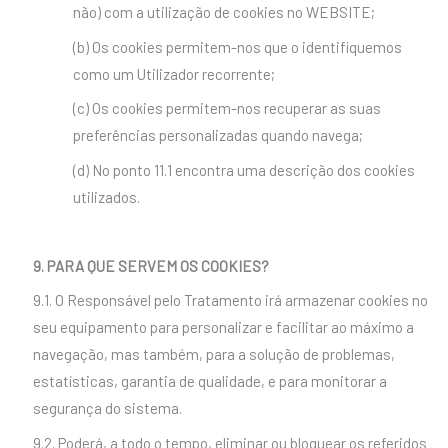
não) com a utilização de cookies no WEBSITE;
(b) Os cookies permitem-nos que o identifiquemos
como um Utilizador recorrente;
(c) Os cookies permitem-nos recuperar as suas
preferências personalizadas quando navega;
(d) No ponto 11.1 encontra uma descrição dos cookies
utilizados.
9. PARA QUE SERVEM OS COOKIES?
9.1. O Responsável pelo Tratamento irá armazenar cookies no
seu equipamento para personalizar e facilitar ao máximo a
navegação, mas também, para a solução de problemas,
estatísticas, garantia de qualidade, e para monitorar a
segurança do sistema.
9.2. Poderá, a todo o tempo, eliminar ou bloquear os referidos