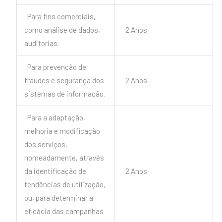
Para fins comerciais,
como análise de dados,
2 Anos
auditorias.
Para prevenção de
fraudes e segurança dos
2 Anos
sistemas de informação.
Para a adaptação,
melhoria e modificação
dos serviços,
nomeadamente, através
da identificação de
2 Anos
tendências de utilização,
ou, para determinar a
eficácia das campanhas