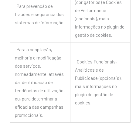
(obrigatórios) e Cookies
Para prevenção de
de Performance
fraudes e segurança dos
(opcionais), mais
sistemas de informação.
informações no plugin de
gestão de cookies.
Para a adaptação,
melhoria e modificação
Cookies Funcionais,
dos serviços,
Analíticos e de
nomeadamente, através
Publicidade (opcionais),
da identificação de
mais informações no
tendências de utilização,
plugin de gestão de
ou, para determinar a
cookies.
eficácia das campanhas
promocionais.