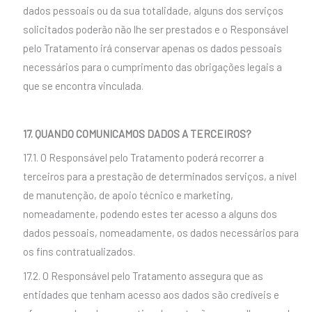
dados pessoais ou da sua totalidade, alguns dos serviços
solicitados poderão não lhe ser prestados e o Responsável
pelo Tratamento irá conservar apenas os dados pessoais
necessários para o cumprimento das obrigações legais a
que se encontra vinculada.
17. QUANDO COMUNICAMOS DADOS A TERCEIROS?
17.1. O Responsável pelo Tratamento poderá recorrer a
terceiros para a prestação de determinados serviços, a nível
de manutenção, de apoio técnico e marketing,
nomeadamente, podendo estes ter acesso a alguns dos
dados pessoais, nomeadamente, os dados necessários para
os fins contratualizados.
17.2. O Responsável pelo Tratamento assegura que as
entidades que tenham acesso aos dados são credíveis e