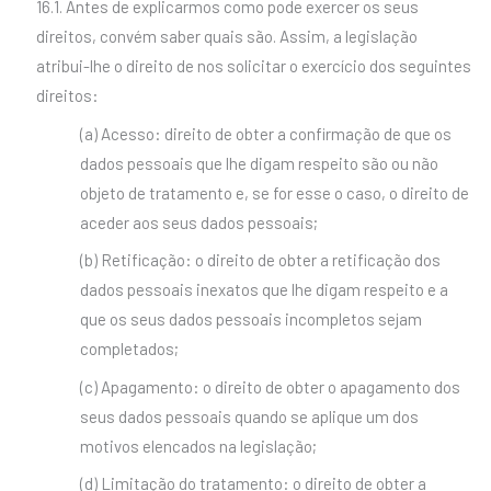
16.1. Antes de explicarmos como pode exercer os seus
direitos, convém saber quais são. Assim, a legislação
atribui-lhe o direito de nos solicitar o exercício dos seguintes
direitos:
(a) Acesso: direito de obter a confirmação de que os
dados pessoais que lhe digam respeito são ou não
objeto de tratamento e, se for esse o caso, o direito de
aceder aos seus dados pessoais;
(b) Retificação: o direito de obter a retificação dos
dados pessoais inexatos que lhe digam respeito e a
que os seus dados pessoais incompletos sejam
completados;
(c) Apagamento: o direito de obter o apagamento dos
seus dados pessoais quando se aplique um dos
motivos elencados na legislação;
(d) Limitação do tratamento: o direito de obter a