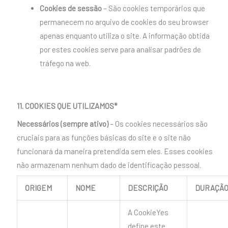
Cookies de sessão
– São cookies temporários que
permanecem no arquivo de cookies do seu browser
apenas enquanto utiliza o site. A informação obtida
por estes cookies serve para analisar padrões de
tráfego na web.
11. COOKIES QUE UTILIZAMOS*
Necessários (sempre ativo)
– Os cookies necessários são
cruciais para as funções básicas do site e o site não
funcionará da maneira pretendida sem eles. Esses cookies
não armazenam nenhum dado de identificação pessoal.
ORIGEM
NOME
DESCRIÇÃO
DURAÇÃ
A CookieYes
define este