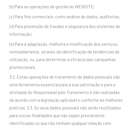
(b) Para as operações de gestão do WEBSITE;
(c) Para fins comerciais, como análise de dados, auditorias;
(d) Para prevenção de fraudes e segurança dos sistemas de
informação;
(e) Para a adaptação, melhoria e modificação dos serviços,
nomeadamente, através da identificação de tendências de
utilização, ou, para determinar a eficácia das campanhas
promocionais.
3.2. Estas operações de tratamento de dados pessoais são
uma ferramenta essencial para a sua satisfação e para a
atividade do Responsável pelo Tratamento e são realizadas
de acordo com a legislação aplicável e conforme as melhores
práticas. 3.3. Os seus dados pessoais não serão reutilizados
para outras finalidades que não sejam previamente
identificadas ou que não tenham qualquer relação com