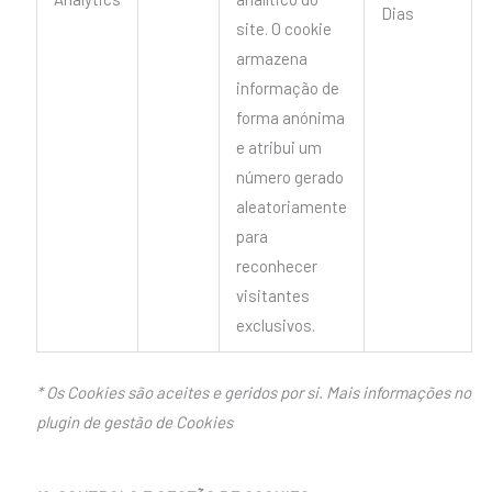
Dias
site. O cookie
armazena
informação de
forma anónima
e atribui um
número gerado
aleatoriamente
para
reconhecer
visitantes
exclusivos.
* Os Cookies são aceites e geridos por si. Mais informações no
plugin de gestão de Cookies