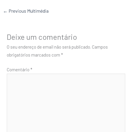
←
Previous Multimédia
Deixe um comentário
O seu endereço de email não será publicado.
Campos
obrigatórios marcados com
*
Comentário
*