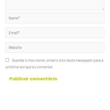
Name*
Email*
Website
Guardar o meu nome, email e site neste navegador para a
próxima vez que eu comentar.