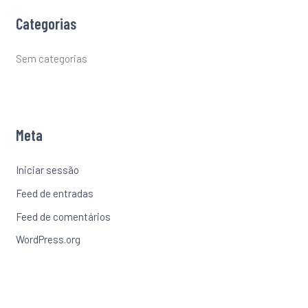
Categorias
Sem categorias
Meta
Iniciar sessão
Feed de entradas
Feed de comentários
WordPress.org