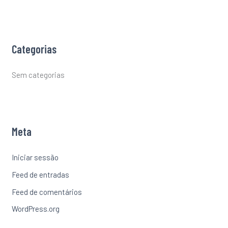
Categorias
Sem categorias
Meta
Iniciar sessão
Feed de entradas
Feed de comentários
WordPress.org