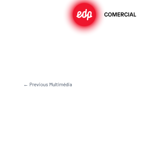
←
Previous Multimédia