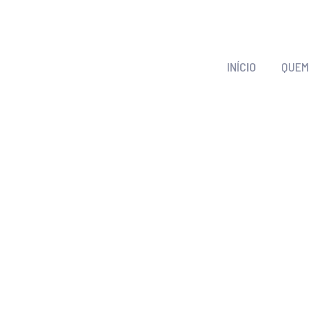
INÍCIO
QUEM