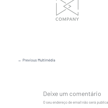
←
Previous Multimédia
Deixe um comentário
O seu endereço de email não será public