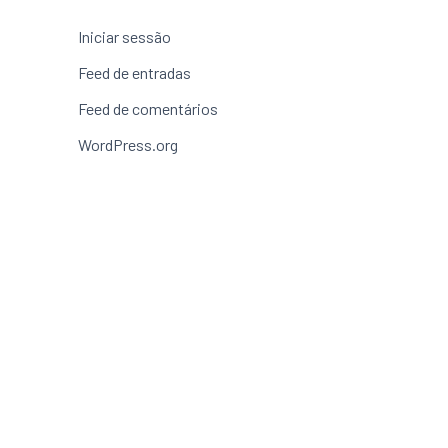
Iniciar sessão
Feed de entradas
Feed de comentários
WordPress.org