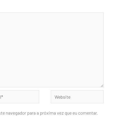
Website
ste navegador para a próxima vez que eu comentar.