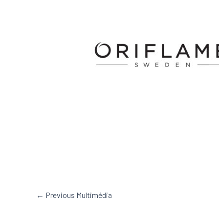
←
Previous Multimédia